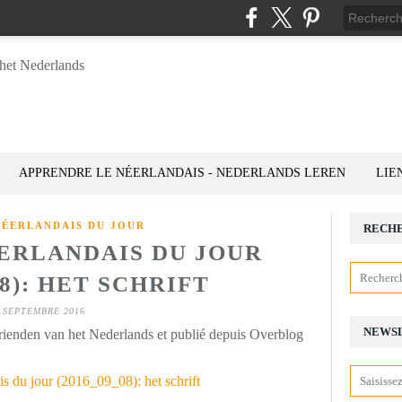
APPRENDRE LE NÉERLANDAIS - NEDERLANDS LEREN
LIE
NÉERLANDAIS DU JOUR
RECH
ÉERLANDAIS DU JOUR
08): HET SCHRIFT
 SEPTEMBRE 2016
NEWS
rienden van het Nederlands et publié depuis Overblog