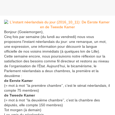
Bonjour (Goeiemorgen),
Cinq fois par semaine (du lundi au vendredi) nous vous
proposons l'instant néerlandais du jour: une remarque, un mot,
une expression, une information pour découvrir la langue
officielle de nos voisins immédiats (à quelques km de Lille).
Cette semaine encore, nous poursuivons notre réflexion sur la
satisfaction des besoins comme fil directeur et restons au niveau
de l’organisation de l’État. Aujourd’hui, le bicamérisme, le
Parlement néerlandais a deux chambres, la première et la
deuxième :
de Eerste Kamer
(= mot à mot ‘‘la première chambre’’, c’est le sénat néerlandais, il
compte 75 membres)
de Tweede Kamer
(= mot à mot ‘‘la deuxième chambre’’, c’est la chambre des
députés, elle compte 150 membres)
Tot morgen (à demain)
Les amis du néerlandais