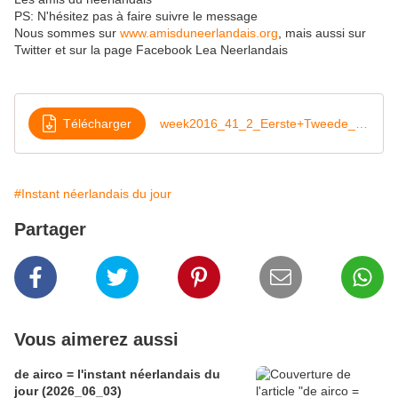
PS: N'hésitez pas à faire suivre le message
Nous sommes sur
www.amisduneerlandais.org
, mais aussi sur
Twitter et sur la page Facebook Lea Neerlandais
Télécharger
week2016_41_2_Eerste+Tweede_Kamer
#Instant néerlandais du jour
Partager
Vous aimerez aussi
de airco = l'instant néerlandais du
jour (2026_06_03)