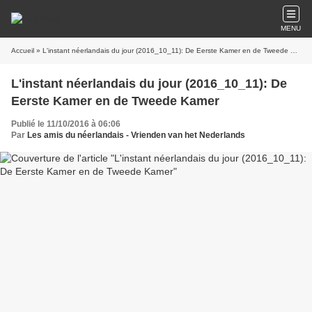
MENU
Accueil
» L'instant néerlandais du jour (2016_10_11): De Eerste Kamer en de Tweede Kamer
L'instant néerlandais du jour (2016_10_11): De
Eerste Kamer en de Tweede Kamer
Publié le 11/10/2016 à 06:06
Par
Les amis du néerlandais - Vrienden van het Nederlands