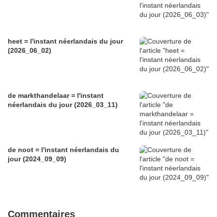
heet = l'instant néerlandais du jour
(2026_06_02)
de markthandelaar = l'instant
néerlandais du jour (2026_03_11)
de noot = l'instant néerlandais du
jour (2024_09_09)
Commentaires