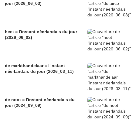
jour (2026_06_03)
heet = l'instant néerlandais du jour
(2026_06_02)
de markthandelaar = l'instant
néerlandais du jour (2026_03_11)
de noot = l'instant néerlandais du
jour (2024_09_09)