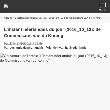
MENU
Accueil
» L'instant néerlandais du jour (2016_10_13): de Commissaris van de Koning
L'instant néerlandais du jour (2016_10_13): de
Commissaris van de Koning
Publié le 13/10/2016 à 05:59
Par
Les amis du néerlandais - Vrienden van het Nederlands