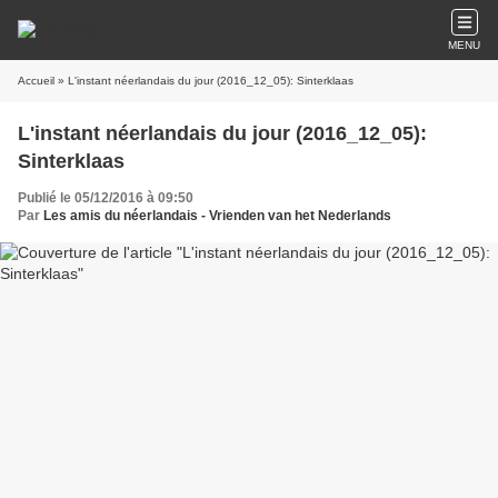
MENU
Accueil
» L'instant néerlandais du jour (2016_12_05): Sinterklaas
L'instant néerlandais du jour (2016_12_05):
Sinterklaas
Publié le 05/12/2016 à 09:50
Par
Les amis du néerlandais - Vrienden van het Nederlands