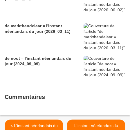
de markthandelaar = l'instant
néerlandais du jour (2026_03_11)
de noot = l'instant néerlandais du
jour (2024_09_09)
Commentaires
< L'instant néerlandais du
L'instant néerlandais du