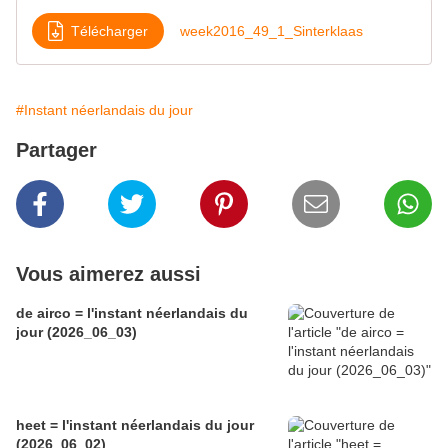
Télécharger
week2016_49_1_Sinterklaas
#Instant néerlandais du jour
Partager
Vous aimerez aussi
de airco = l'instant néerlandais du
jour (2026_06_03)
heet = l'instant néerlandais du jour
(2026_06_02)