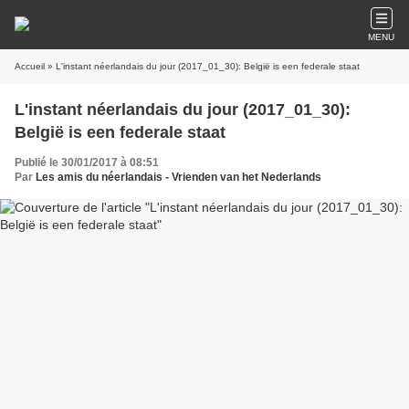
MENU
Accueil
» L'instant néerlandais du jour (2017_01_30): België is een federale staat
L'instant néerlandais du jour (2017_01_30):
België is een federale staat
Publié le 30/01/2017 à 08:51
Par
Les amis du néerlandais - Vrienden van het Nederlands