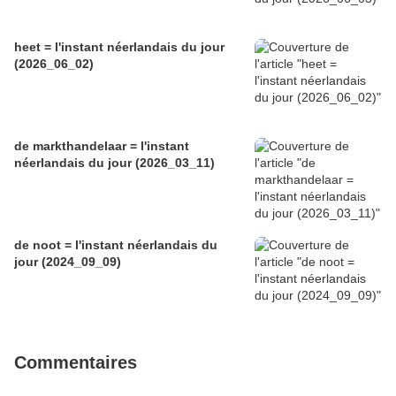
heet = l'instant néerlandais du jour
(2026_06_02)
de markthandelaar = l'instant
néerlandais du jour (2026_03_11)
de noot = l'instant néerlandais du
jour (2024_09_09)
Commentaires