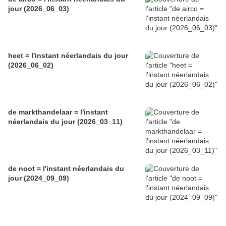
jour (2026_06_03)
heet = l'instant néerlandais du jour
(2026_06_02)
de markthandelaar = l'instant
néerlandais du jour (2026_03_11)
de noot = l'instant néerlandais du
jour (2024_09_09)