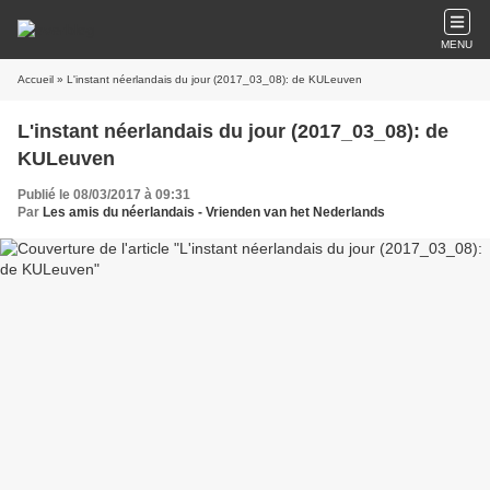
MENU
Accueil
» L'instant néerlandais du jour (2017_03_08): de KULeuven
L'instant néerlandais du jour (2017_03_08): de
KULeuven
Publié le 08/03/2017 à 09:31
Par
Les amis du néerlandais - Vrienden van het Nederlands