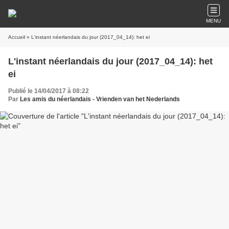
MENU
Accueil
» L'instant néerlandais du jour (2017_04_14): het ei
L'instant néerlandais du jour (2017_04_14): het
ei
Publié le 14/04/2017 à 08:22
Par
Les amis du néerlandais - Vrienden van het Nederlands