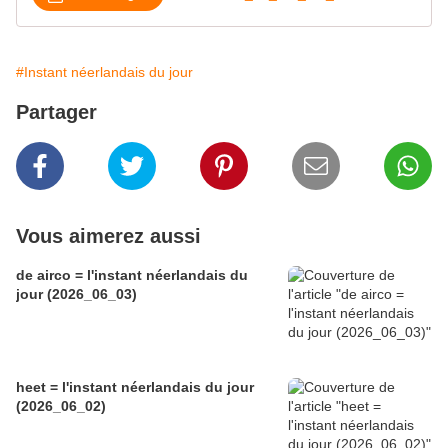
#Instant néerlandais du jour
Partager
Vous aimerez aussi
de airco = l'instant néerlandais du
jour (2026_06_03)
heet = l'instant néerlandais du jour
(2026_06_02)