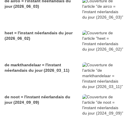
de airco = l'instant néerlandais du
jour (2026_06_03)
heet = l'instant néerlandais du jour
(2026_06_02)
de markthandelaar = l'instant
néerlandais du jour (2026_03_11)
de noot = l'instant néerlandais du
jour (2024_09_09)