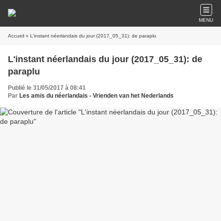
MENU
Accueil
» L'instant néerlandais du jour (2017_05_31): de paraplu
L'instant néerlandais du jour (2017_05_31): de
paraplu
Publié le 31/05/2017 à 08:41
Par
Les amis du néerlandais - Vrienden van het Nederlands