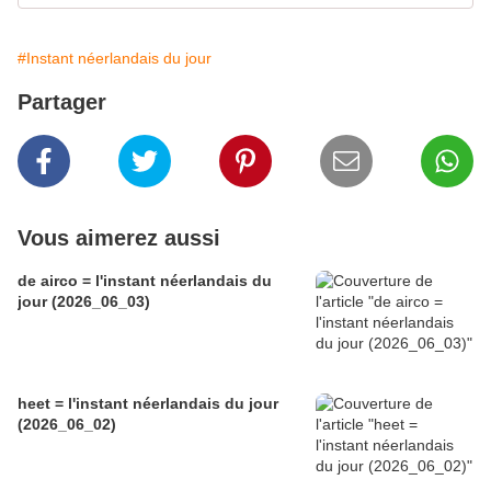
#Instant néerlandais du jour
Partager
Vous aimerez aussi
de airco = l'instant néerlandais du
jour (2026_06_03)
heet = l'instant néerlandais du jour
(2026_06_02)