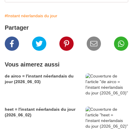
#Instant néerlandais du jour
Partager
Vous aimerez aussi
de airco = l'instant néerlandais du
jour (2026_06_03)
heet = l'instant néerlandais du jour
(2026_06_02)