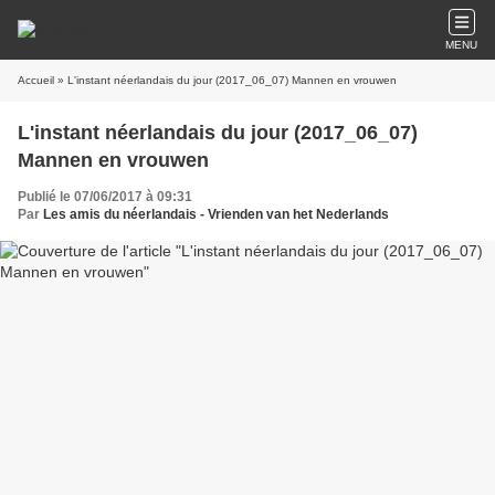
MENU
Accueil
» L'instant néerlandais du jour (2017_06_07) Mannen en vrouwen
L'instant néerlandais du jour (2017_06_07)
Mannen en vrouwen
Publié le 07/06/2017 à 09:31
Par
Les amis du néerlandais - Vrienden van het Nederlands