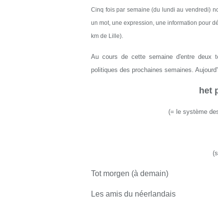
Cinq fois par semaine (du lundi au vendredi) n
un mot, une expression, une information pour dé
km de Lille).
Au cours de cette semaine d'entre deux t
politiques des prochaines semaines. Aujourd'
het 
(= le système des 
(
Tot morgen (à demain)
Les amis du néerlandais