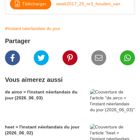
Télécharger
week2017_25_nr3_houden_van
#Instant néerlandais du jour
Partager
Vous aimerez aussi
de airco = l'instant néerlandais du
jour (2026_06_03)
heet = l'instant néerlandais du jour
(2026_06_02)