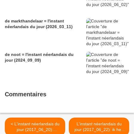
de markthandelaar = l'instant
néerlandais du jour (2026_03_11)
de noot = l'instant néerlandais du
jour (2024_09_09)
Commentaires
< L'instant néerlandais du
L'instant néerlandais du
jour (2017_06_20):
jour (2017_06_22): ik heb