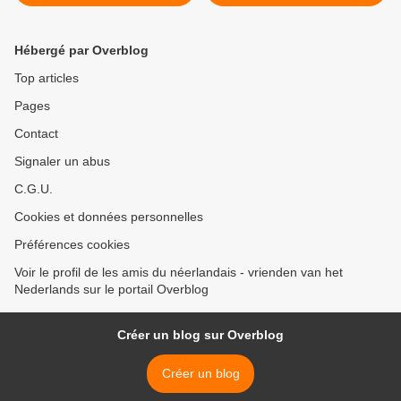
overtuigend
gesurveilleerd >
Hébergé par Overblog
Top articles
Pages
Contact
Signaler un abus
C.G.U.
Cookies et données personnelles
Préférences cookies
Voir le profil de les amis du néerlandais - vrienden van het
Nederlands sur le portail Overblog
Créer un blog sur Overblog
Créer un blog