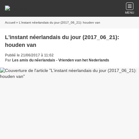
MENU
Accueil
» L'instant néerlandais du jour (2017_06_21): houden van
L'instant néerlandais du jour (2017_06_21):
houden van
Publié le 21/06/2017 à 11:02
Par
Les amis du néerlandais - Vrienden van het Nederlands