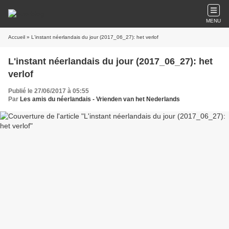
MENU
Accueil
» L'instant néerlandais du jour (2017_06_27): het verlof
L'instant néerlandais du jour (2017_06_27): het
verlof
Publié le 27/06/2017 à 05:55
Par
Les amis du néerlandais - Vrienden van het Nederlands