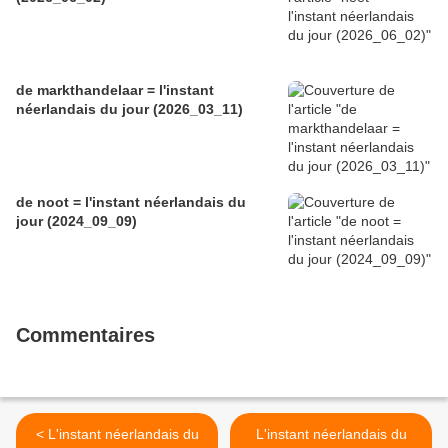
de markthandelaar = l'instant
néerlandais du jour (2026_03_11)
de noot = l'instant néerlandais du
jour (2024_09_09)
Commentaires
< L'instant néerlandais du
L'instant néerlandais du