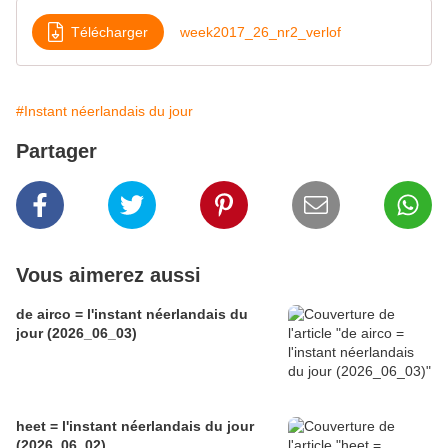
Télécharger
week2017_26_nr2_verlof
#Instant néerlandais du jour
Partager
Vous aimerez aussi
de airco = l'instant néerlandais du
jour (2026_06_03)
heet = l'instant néerlandais du jour
(2026_06_02)