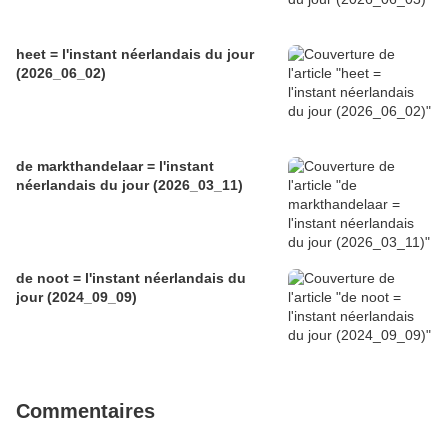
heet = l'instant néerlandais du jour
(2026_06_02)
de markthandelaar = l'instant
néerlandais du jour (2026_03_11)
de noot = l'instant néerlandais du
jour (2024_09_09)
Commentaires