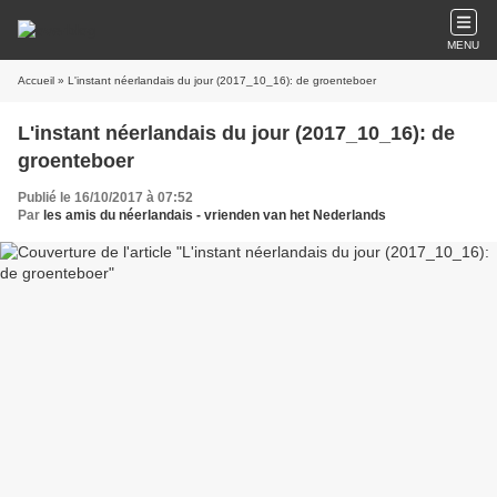
MENU
Accueil
» L'instant néerlandais du jour (2017_10_16): de groenteboer
L'instant néerlandais du jour (2017_10_16): de
groenteboer
Publié le 16/10/2017 à 07:52
Par
les amis du néerlandais - vrienden van het Nederlands