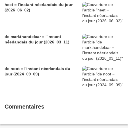
heet = l'instant néerlandais du jour
(2026_06_02)
de markthandelaar = l'instant
néerlandais du jour (2026_03_11)
de noot = l'instant néerlandais du
jour (2024_09_09)
Commentaires