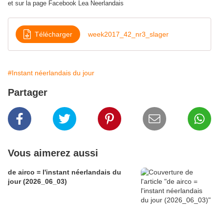
et sur la page Facebook Lea Neerlandais
Télécharger
week2017_42_nr3_slager
#Instant néerlandais du jour
Partager
Vous aimerez aussi
de airco = l'instant néerlandais du
jour (2026_06_03)