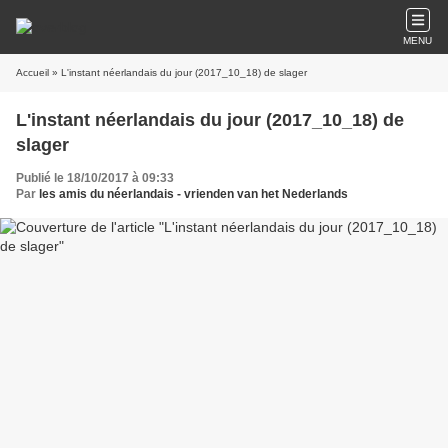
MENU
Accueil
» L'instant néerlandais du jour (2017_10_18) de slager
L'instant néerlandais du jour (2017_10_18) de
slager
Publié le 18/10/2017 à 09:33
Par
les amis du néerlandais - vrienden van het Nederlands