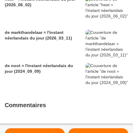
(2026_06_02)
de markthandelaar = l'instant
néerlandais du jour (2026_03_11)
de noot = l'instant néerlandais du
jour (2024_09_09)
Commentaires