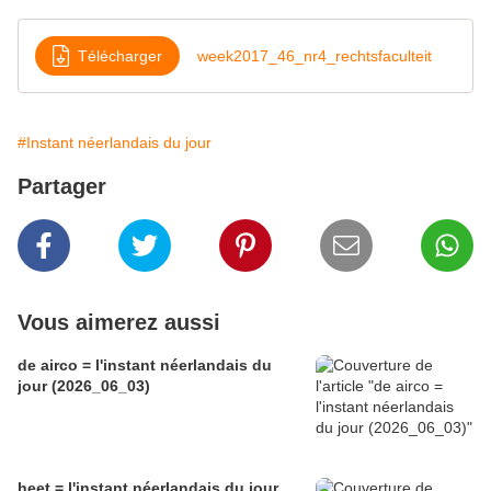
Télécharger
week2017_46_nr4_rechtsfaculteit
#Instant néerlandais du jour
Partager
Vous aimerez aussi
de airco = l'instant néerlandais du
jour (2026_06_03)
heet = l'instant néerlandais du jour