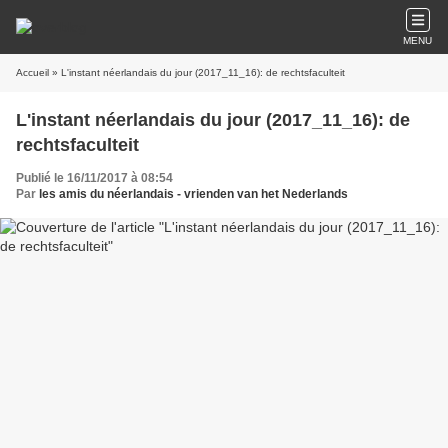
MENU
Accueil
» L'instant néerlandais du jour (2017_11_16): de rechtsfaculteit
L'instant néerlandais du jour (2017_11_16): de
rechtsfaculteit
Publié le 16/11/2017 à 08:54
Par
les amis du néerlandais - vrienden van het Nederlands