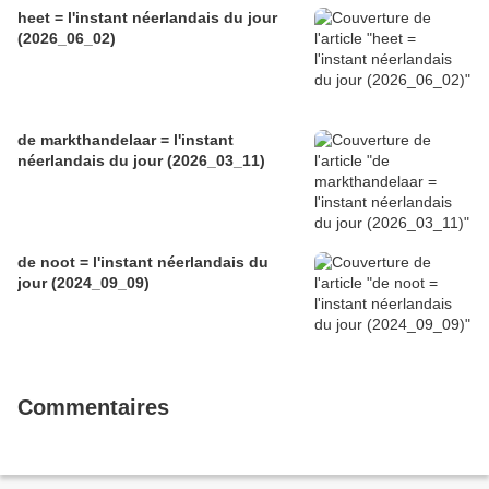
heet = l'instant néerlandais du jour
(2026_06_02)
de markthandelaar = l'instant
néerlandais du jour (2026_03_11)
de noot = l'instant néerlandais du
jour (2024_09_09)
Commentaires