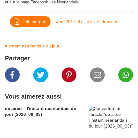
et sur la page Facebook Lea Neerlandais
Télécharger
week2017_47_nr3_de_dominee
#Instant néerlandais du jour
Partager
Vous aimerez aussi
de airco = l'instant néerlandais du
jour (2026_06_03)