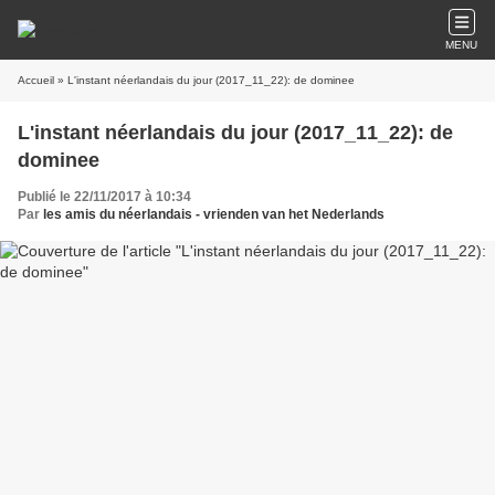
MENU
Accueil
» L'instant néerlandais du jour (2017_11_22): de dominee
L'instant néerlandais du jour (2017_11_22): de
dominee
Publié le 22/11/2017 à 10:34
Par
les amis du néerlandais - vrienden van het Nederlands