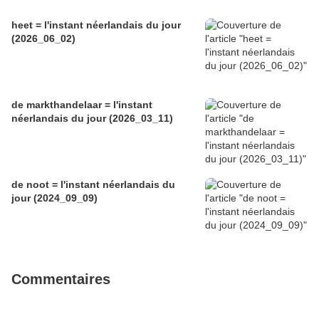
heet = l'instant néerlandais du jour
(2026_06_02)
de markthandelaar = l'instant
néerlandais du jour (2026_03_11)
de noot = l'instant néerlandais du
jour (2024_09_09)
Commentaires