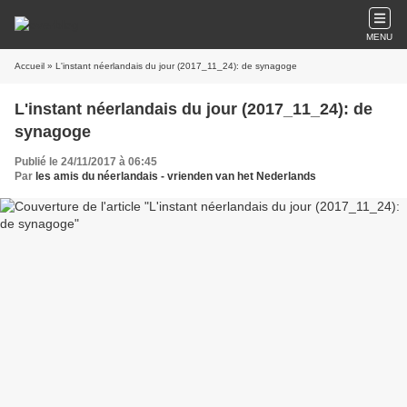
MENU
Accueil
» L'instant néerlandais du jour (2017_11_24): de synagoge
L'instant néerlandais du jour (2017_11_24): de
synagoge
Publié le 24/11/2017 à 06:45
Par
les amis du néerlandais - vrienden van het Nederlands