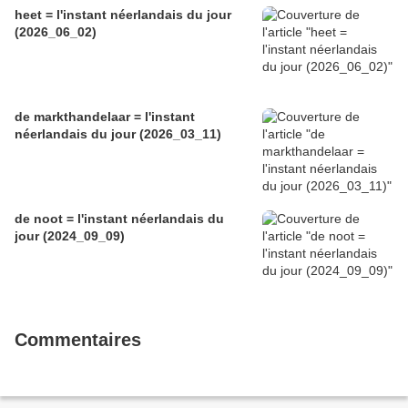
heet = l'instant néerlandais du jour
(2026_06_02)
de markthandelaar = l'instant
néerlandais du jour (2026_03_11)
de noot = l'instant néerlandais du
jour (2024_09_09)
Commentaires