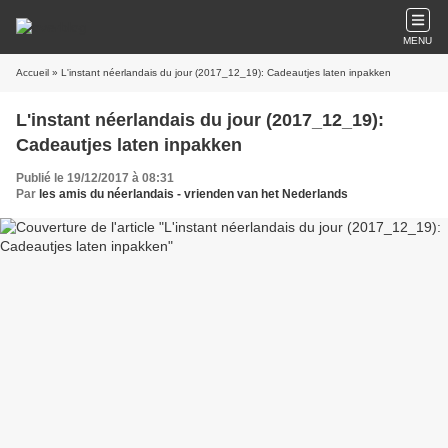
MENU
Accueil
» L'instant néerlandais du jour (2017_12_19): Cadeautjes laten inpakken
L'instant néerlandais du jour (2017_12_19):
Cadeautjes laten inpakken
Publié le 19/12/2017 à 08:31
Par
les amis du néerlandais - vrienden van het Nederlands