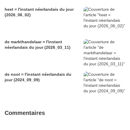
heet = l'instant néerlandais du jour
(2026_06_02)
de markthandelaar = l'instant
néerlandais du jour (2026_03_11)
de noot = l'instant néerlandais du
jour (2024_09_09)
Commentaires