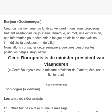
Bonjour (Goeiemorgen),
Cinq fois par semaine (du lundi au vendredi) nous vous proposons
l'instant néerlandais du jour: une remarque, un mot, une expression,
une information pour découvrir la langue officielle de nos voisins
immédiats (à quelques km de Lille).
Nous allons consacrer cette semaine à quelques personnalités
politiques belges. Aujourd'hui :
Geert Bourgeois is de minister-president van
Vlaanderen
(= Geert Bourgeois est le ministre président de Flandre; écoutez le
fichier son)
(source: wikipedia)
Tot morgen (à demain)
Les amis du néerlandais
PS: N'hésitez pas à faire suivre le message