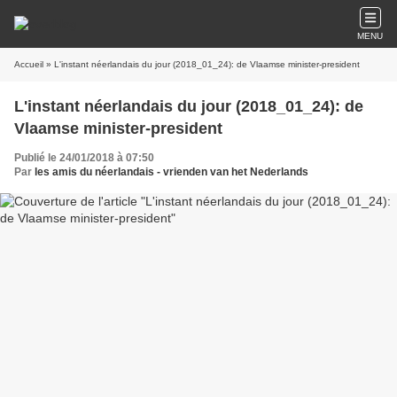
MENU
Accueil
» L'instant néerlandais du jour (2018_01_24): de Vlaamse minister-president
L'instant néerlandais du jour (2018_01_24): de
Vlaamse minister-president
Publié le 24/01/2018 à 07:50
Par
les amis du néerlandais - vrienden van het Nederlands