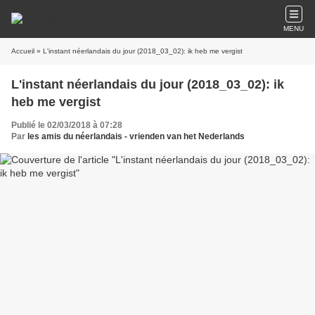
MENU
Accueil
» L'instant néerlandais du jour (2018_03_02): ik heb me vergist
L'instant néerlandais du jour (2018_03_02): ik
heb me vergist
Publié le 02/03/2018 à 07:28
Par
les amis du néerlandais - vrienden van het Nederlands