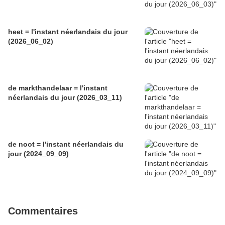
heet = l'instant néerlandais du jour
(2026_06_02)
de markthandelaar = l'instant
néerlandais du jour (2026_03_11)
de noot = l'instant néerlandais du
jour (2024_09_09)
Commentaires