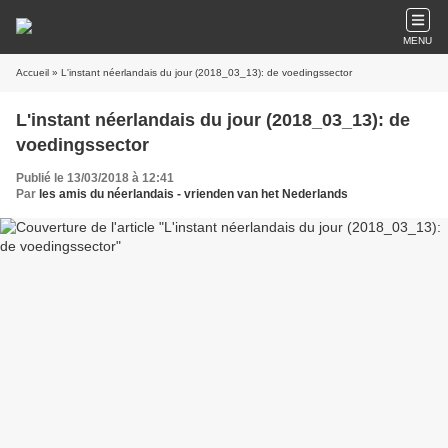
MENU
Accueil
» L'instant néerlandais du jour (2018_03_13): de voedingssector
L'instant néerlandais du jour (2018_03_13): de
voedingssector
Publié le 13/03/2018 à 12:41
Par
les amis du néerlandais - vrienden van het Nederlands