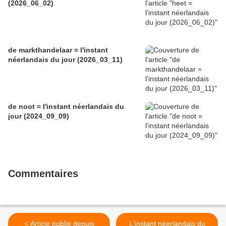
(2026_06_02)
de markthandelaar = l'instant
néerlandais du jour (2026_03_11)
de noot = l'instant néerlandais du
jour (2024_09_09)
Commentaires
< Article publié depuis
L'instant néerlandais du