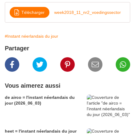
Télécharger
week2018_11_nr2_voedingssector
#Instant néerlandais du jour
Partager
Vous aimerez aussi
de airco = l'instant néerlandais du
jour (2026_06_03)
heet = l'instant néerlandais du jour