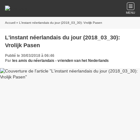
MENU
Accueil
» L'instant néerlandais du jour (2018_03_30): Vrolijk Pasen
L'instant néerlandais du jour (2018_03_30):
Vrolijk Pasen
Publié le 30/03/2018 à 06:46
Par
les amis du néerlandais - vrienden van het Nederlands