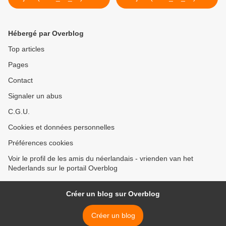
hommage
Paasmaandag >
Hébergé par Overblog
Top articles
Pages
Contact
Signaler un abus
C.G.U.
Cookies et données personnelles
Préférences cookies
Voir le profil de les amis du néerlandais - vrienden van het
Nederlands sur le portail Overblog
Créer un blog sur Overblog
Créer un blog