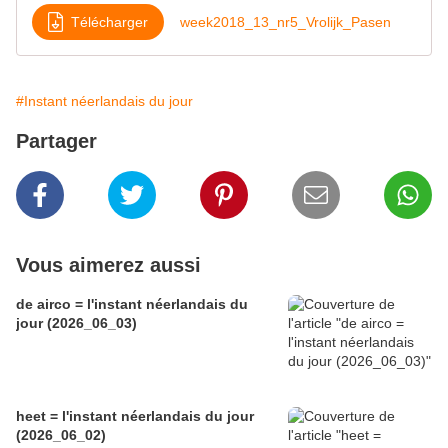
Télécharger
week2018_13_nr5_Vrolijk_Pasen
#Instant néerlandais du jour
Partager
Vous aimerez aussi
de airco = l'instant néerlandais du
jour (2026_06_03)
heet = l'instant néerlandais du jour
(2026_06_02)