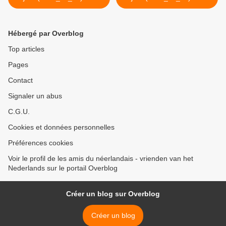
schroevendraaier
piano >
Hébergé par Overblog
Top articles
Pages
Contact
Signaler un abus
C.G.U.
Cookies et données personnelles
Préférences cookies
Voir le profil de les amis du néerlandais - vrienden van het
Nederlands sur le portail Overblog
Créer un blog sur Overblog
Créer un blog