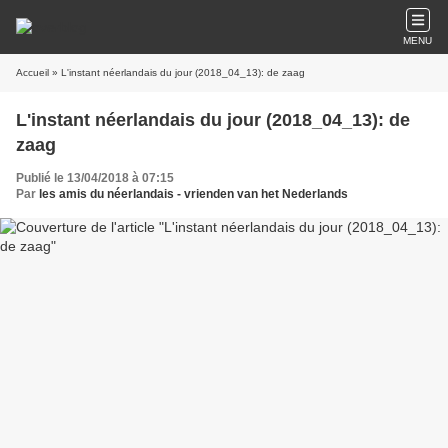
MENU
Accueil
» L'instant néerlandais du jour (2018_04_13): de zaag
L'instant néerlandais du jour (2018_04_13): de
zaag
Publié le 13/04/2018 à 07:15
Par
les amis du néerlandais - vrienden van het Nederlands