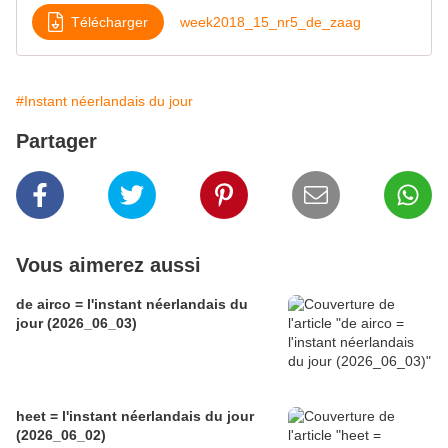
Télécharger
week2018_15_nr5_de_zaag
#Instant néerlandais du jour
Partager
Vous aimerez aussi
de airco = l'instant néerlandais du
jour (2026_06_03)
heet = l'instant néerlandais du jour
(2026_06_02)