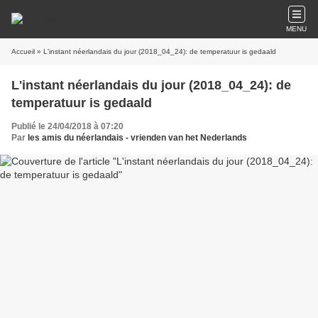
MENU
Accueil
» L'instant néerlandais du jour (2018_04_24): de temperatuur is gedaald
L'instant néerlandais du jour (2018_04_24): de
temperatuur is gedaald
Publié le 24/04/2018 à 07:20
Par
les amis du néerlandais - vrienden van het Nederlands