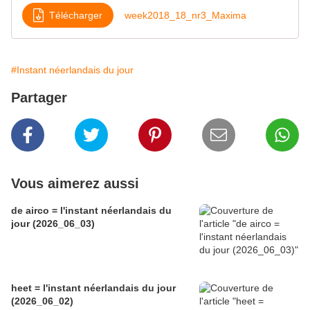
Télécharger
week2018_18_nr3_Maxima
#Instant néerlandais du jour
Partager
Vous aimerez aussi
de airco = l'instant néerlandais du
jour (2026_06_03)
heet = l'instant néerlandais du jour
(2026_06_02)