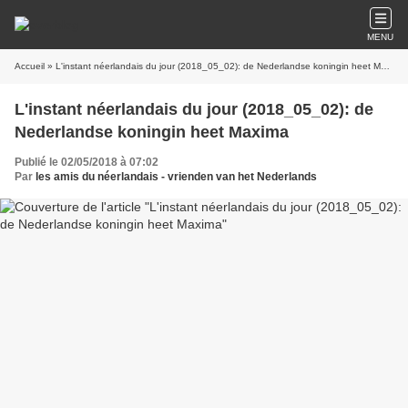
MENU
Accueil
» L'instant néerlandais du jour (2018_05_02): de Nederlandse koningin heet Maxima
L'instant néerlandais du jour (2018_05_02): de
Nederlandse koningin heet Maxima
Publié le 02/05/2018 à 07:02
Par
les amis du néerlandais - vrienden van het Nederlands