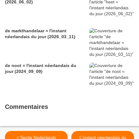
(2026_06_02)
de markthandelaar = l'instant
néerlandais du jour (2026_03_11)
de noot = l'instant néerlandais du
jour (2024_09_09)
Commentaires
< Sectie Nederlands
L'instant néerlandais du