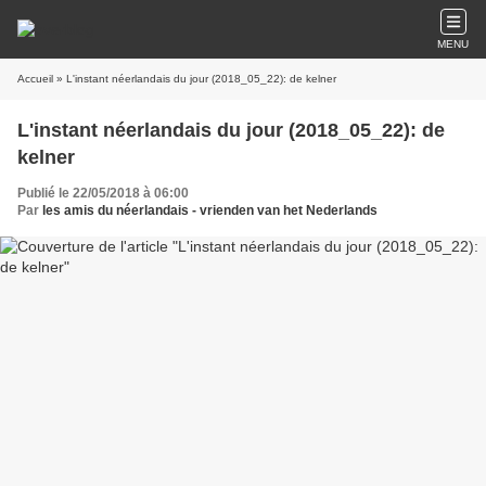
MENU
Accueil
» L'instant néerlandais du jour (2018_05_22): de kelner
L'instant néerlandais du jour (2018_05_22): de
kelner
Publié le 22/05/2018 à 06:00
Par
les amis du néerlandais - vrienden van het Nederlands