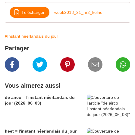
Télécharger
week2018_21_nr2_kelner
#Instant néerlandais du jour
Partager
Vous aimerez aussi
de airco = l'instant néerlandais du
jour (2026_06_03)
heet = l'instant néerlandais du jour