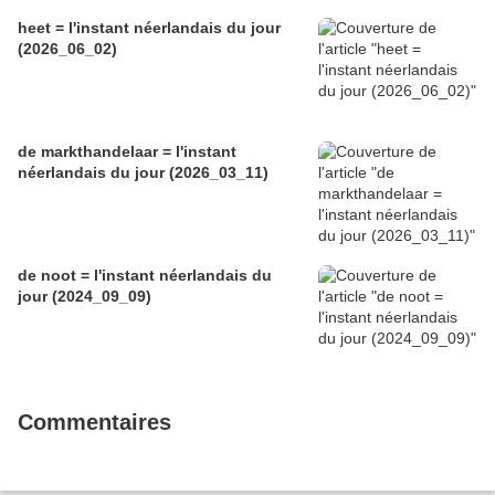
heet = l'instant néerlandais du jour
(2026_06_02)
de markthandelaar = l'instant
néerlandais du jour (2026_03_11)
de noot = l'instant néerlandais du
jour (2024_09_09)
Commentaires