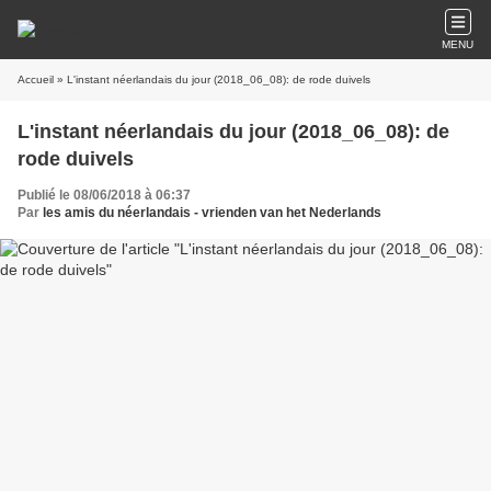
MENU
Accueil
» L'instant néerlandais du jour (2018_06_08): de rode duivels
L'instant néerlandais du jour (2018_06_08): de
rode duivels
Publié le 08/06/2018 à 06:37
Par
les amis du néerlandais - vrienden van het Nederlands