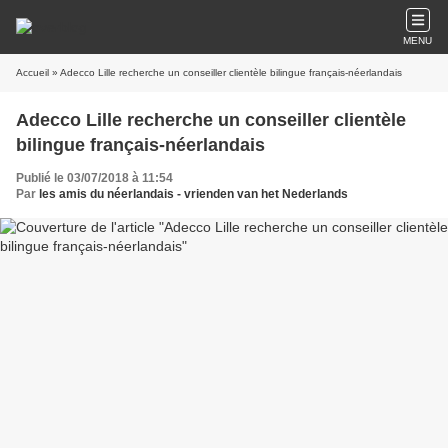
MENU
Accueil
» Adecco Lille recherche un conseiller clientèle bilingue français-néerlandais
Adecco Lille recherche un conseiller clientèle
bilingue français-néerlandais
Publié le 03/07/2018 à 11:54
Par
les amis du néerlandais - vrienden van het Nederlands