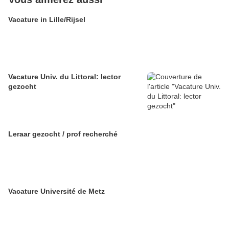
Vacature in Lille/Rijsel
Vacature Univ. du Littoral: lector
gezocht
Leraar gezocht / prof recherché
Vacature Université de Metz