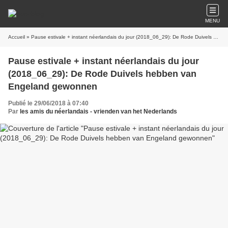
MENU
Accueil
» Pause estivale + instant néerlandais du jour (2018_06_29): De Rode Duivels hebben van Engeland gewonnen
Pause estivale + instant néerlandais du jour
(2018_06_29): De Rode Duivels hebben van
Engeland gewonnen
Publié le 29/06/2018 à 07:40
Par
les amis du néerlandais - vrienden van het Nederlands