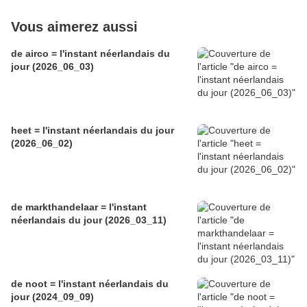
Vous aimerez aussi
de airco = l'instant néerlandais du
jour (2026_06_03)
heet = l'instant néerlandais du jour
(2026_06_02)
de markthandelaar = l'instant
néerlandais du jour (2026_03_11)
de noot = l'instant néerlandais du
jour (2024_09_09)