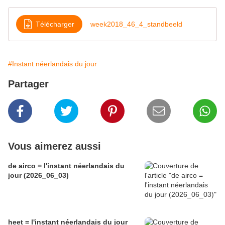
Télécharger
week2018_46_4_standbeeld
#Instant néerlandais du jour
Partager
Vous aimerez aussi
de airco = l'instant néerlandais du
jour (2026_06_03)
heet = l'instant néerlandais du jour