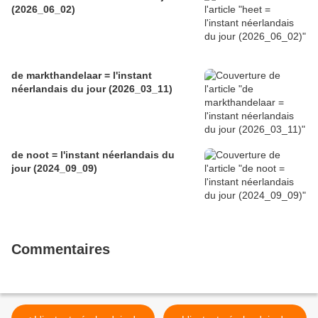
(2026_06_02)
de markthandelaar = l'instant
néerlandais du jour (2026_03_11)
de noot = l'instant néerlandais du
jour (2024_09_09)
Commentaires