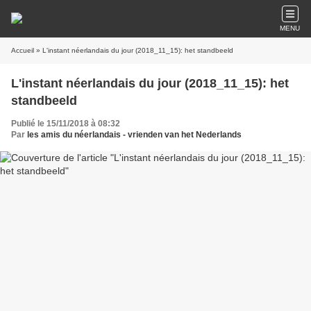
MENU
Accueil
» L'instant néerlandais du jour (2018_11_15): het standbeeld
L'instant néerlandais du jour (2018_11_15): het
standbeeld
Publié le 15/11/2018 à 08:32
Par
les amis du néerlandais - vrienden van het Nederlands