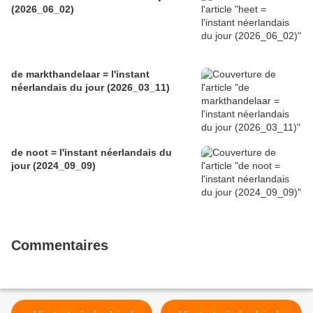
(2026_06_02)
de markthandelaar = l'instant
néerlandais du jour (2026_03_11)
de noot = l'instant néerlandais du
jour (2024_09_09)
Commentaires