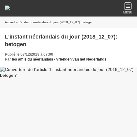
MENU
Accueil
» L'instant néerlandais du jour (2018_12_07): betogen
L'instant néerlandais du jour (2018_12_07):
betogen
Publié le 07/12/2018 à 07:00
Par
les amis du néerlandais - vrienden van het Nederlands