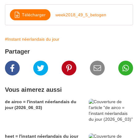
Télécharger
week2018_49_5_betogen
#Instant néerlandais du jour
Partager
Vous aimerez aussi
de airco = l'instant néerlandais du
jour (2026_06_03)
heet = l'instant néerlandais du jour