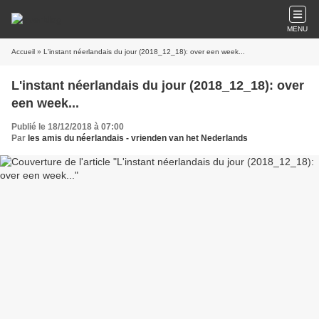
MENU
Accueil
» L'instant néerlandais du jour (2018_12_18): over een week...
L'instant néerlandais du jour (2018_12_18): over
een week...
Publié le 18/12/2018 à 07:00
Par
les amis du néerlandais - vrienden van het Nederlands