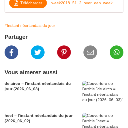
Télécharger
week2018_51_2_over_een_week
#Instant néerlandais du jour
Partager
Vous aimerez aussi
de airco = l'instant néerlandais du
jour (2026_06_03)
heet = l'instant néerlandais du jour
(2026_06_02)