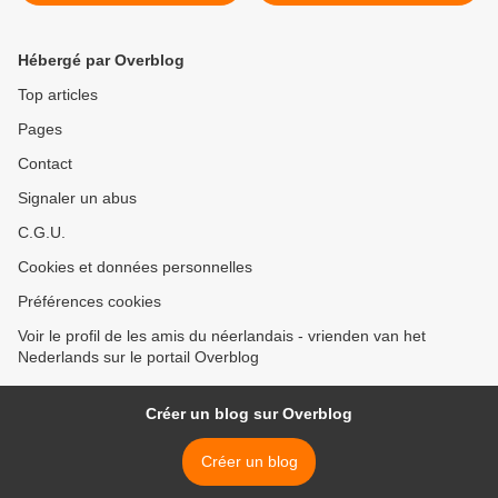
volgende week maandag
cadeaus gekocht? >
Hébergé par Overblog
Top articles
Pages
Contact
Signaler un abus
C.G.U.
Cookies et données personnelles
Préférences cookies
Voir le profil de les amis du néerlandais - vrienden van het
Nederlands sur le portail Overblog
Créer un blog sur Overblog
Créer un blog