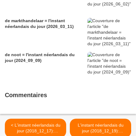
de markthandelaar = l'instant
néerlandais du jour (2026_03_11)
de noot = l'instant néerlandais du
jour (2024_09_09)
Commentaires
< L'instant néerlandais du
L'instant néerlandais du
jour (2018_12_17):
jour (2018_12_19):