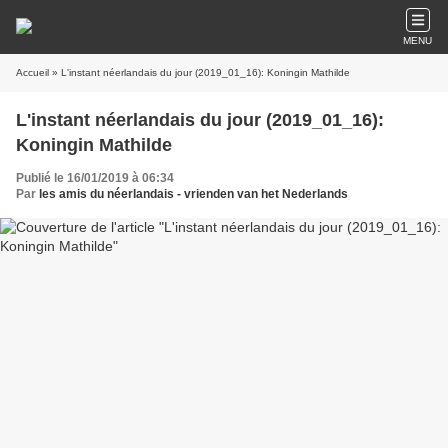
MENU
Accueil
» L'instant néerlandais du jour (2019_01_16): Koningin Mathilde
L'instant néerlandais du jour (2019_01_16):
Koningin Mathilde
Publié le 16/01/2019 à 06:34
Par
les amis du néerlandais - vrienden van het Nederlands