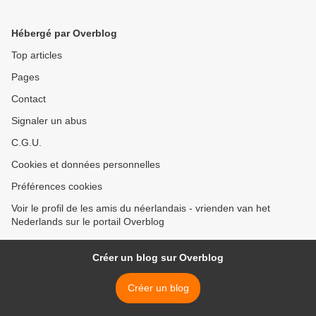
Hébergé par Overblog
Top articles
Pages
Contact
Signaler un abus
C.G.U.
Cookies et données personnelles
Préférences cookies
Voir le profil de les amis du néerlandais - vrienden van het
Nederlands sur le portail Overblog
Créer un blog sur Overblog
Créer un blog