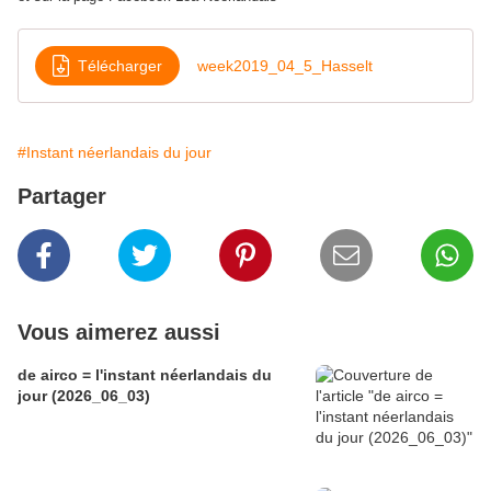
Télécharger
week2019_04_5_Hasselt
#Instant néerlandais du jour
Partager
Vous aimerez aussi
de airco = l'instant néerlandais du
jour (2026_06_03)