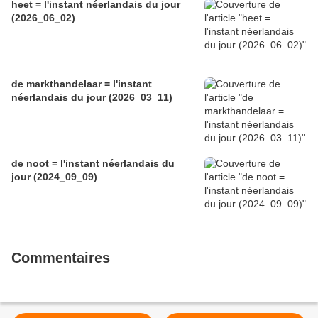
heet = l'instant néerlandais du jour
(2026_06_02)
de markthandelaar = l'instant
néerlandais du jour (2026_03_11)
de noot = l'instant néerlandais du
jour (2024_09_09)
Commentaires