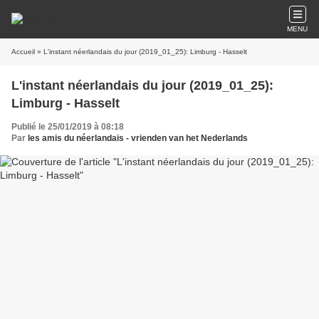
MENU
Accueil
» L'instant néerlandais du jour (2019_01_25): Limburg - Hasselt
L'instant néerlandais du jour (2019_01_25):
Limburg - Hasselt
Publié le 25/01/2019 à 08:18
Par
les amis du néerlandais - vrienden van het Nederlands