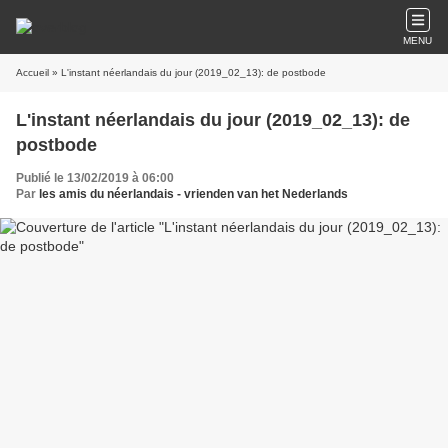
MENU
Accueil
» L'instant néerlandais du jour (2019_02_13): de postbode
L'instant néerlandais du jour (2019_02_13): de
postbode
Publié le 13/02/2019 à 06:00
Par
les amis du néerlandais - vrienden van het Nederlands