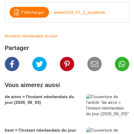
Télécharger
week2019_07_3_postbode
#Instant néerlandais du jour
Partager
Vous aimerez aussi
de airco = l'instant néerlandais du
jour (2026_06_03)
heet = l'instant néerlandais du jour