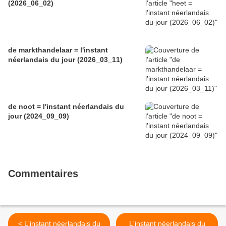
(2026_06_02)
de markthandelaar = l'instant
néerlandais du jour (2026_03_11)
de noot = l'instant néerlandais du
jour (2024_09_09)
Commentaires
< L'instant néerlandais du
L'instant néerlandais du