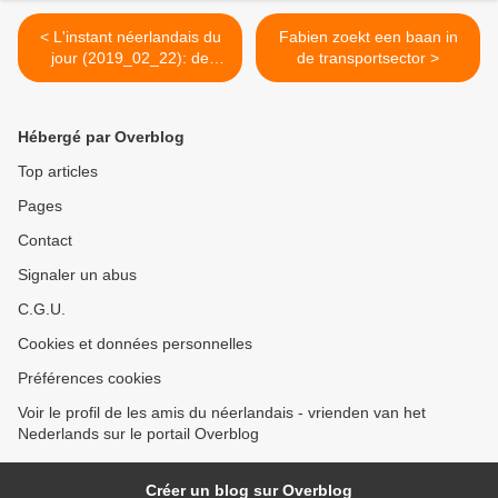
< L'instant néerlandais du
Fabien zoekt een baan in
jour (2019_02_22): de
de transportsector >
Elfstedentocht
Hébergé par Overblog
Top articles
Pages
Contact
Signaler un abus
C.G.U.
Cookies et données personnelles
Préférences cookies
Voir le profil de les amis du néerlandais - vrienden van het
Nederlands sur le portail Overblog
Créer un blog sur Overblog