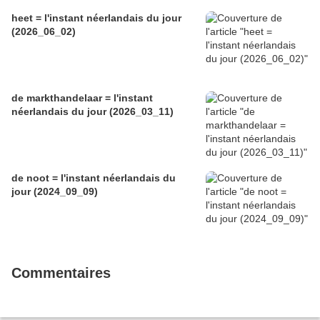
heet = l'instant néerlandais du jour
(2026_06_02)
de markthandelaar = l'instant
néerlandais du jour (2026_03_11)
de noot = l'instant néerlandais du
jour (2024_09_09)
Commentaires