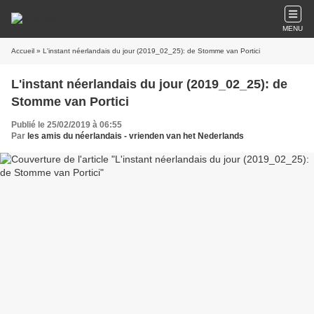
MENU
Accueil
» L'instant néerlandais du jour (2019_02_25): de Stomme van Portici
L'instant néerlandais du jour (2019_02_25): de
Stomme van Portici
Publié le 25/02/2019 à 06:55
Par
les amis du néerlandais - vrienden van het Nederlands