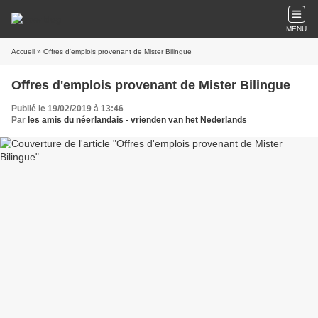
MENU
Accueil
» Offres d'emplois provenant de Mister Bilingue
Offres d'emplois provenant de Mister Bilingue
Publié le 19/02/2019 à 13:46
Par
les amis du néerlandais - vrienden van het Nederlands