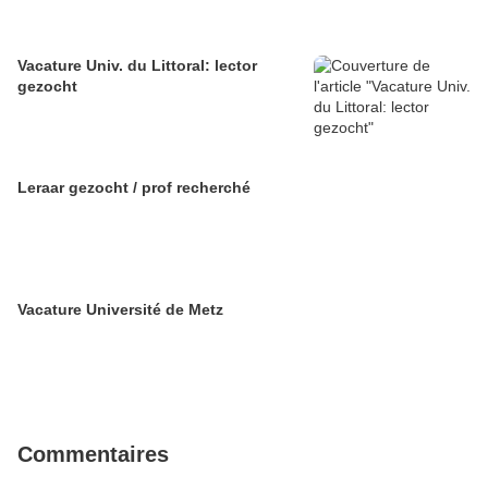
Vacature Univ. du Littoral: lector
gezocht
Leraar gezocht / prof recherché
Vacature Université de Metz
Commentaires