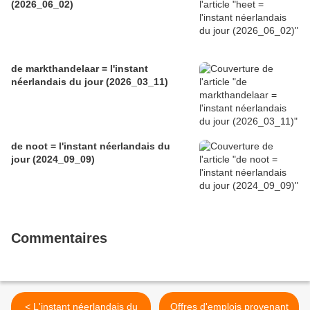
(2026_06_02)
de markthandelaar = l'instant
néerlandais du jour (2026_03_11)
de noot = l'instant néerlandais du
jour (2024_09_09)
Commentaires
< L'instant néerlandais du
Offres d'emplois provenant