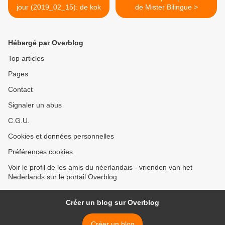
jour (2019_02_15): de kok
de Mister Bilingue >
Hébergé par Overblog
Top articles
Pages
Contact
Signaler un abus
C.G.U.
Cookies et données personnelles
Préférences cookies
Voir le profil de les amis du néerlandais - vrienden van het
Nederlands sur le portail Overblog
Créer un blog sur Overblog
Créer un blog