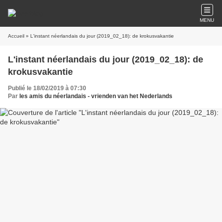
MENU
Accueil
» L'instant néerlandais du jour (2019_02_18): de krokusvakantie
L'instant néerlandais du jour (2019_02_18): de
krokusvakantie
Publié le 18/02/2019 à 07:30
Par
les amis du néerlandais - vrienden van het Nederlands