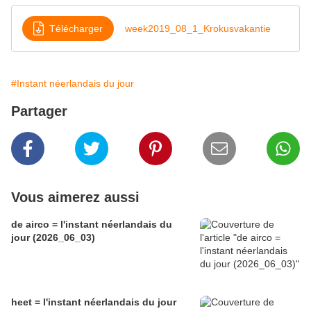
Télécharger
week2019_08_1_Krokusvakantie
#Instant néerlandais du jour
Partager
Vous aimerez aussi
de airco = l'instant néerlandais du
jour (2026_06_03)
heet = l'instant néerlandais du jour