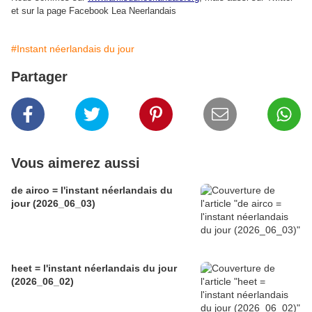
et sur la page Facebook Lea Neerlandais
#Instant néerlandais du jour
Partager
Vous aimerez aussi
de airco = l'instant néerlandais du
jour (2026_06_03)
heet = l'instant néerlandais du jour
(2026_06_02)