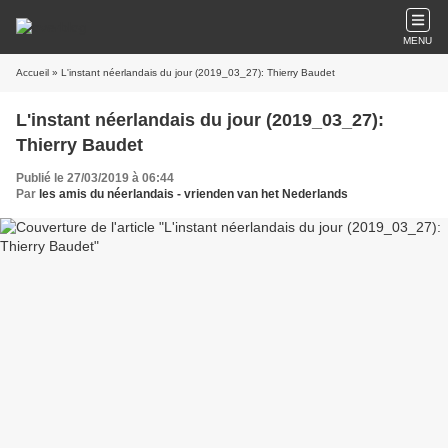
MENU
Accueil
» L'instant néerlandais du jour (2019_03_27): Thierry Baudet
L'instant néerlandais du jour (2019_03_27):
Thierry Baudet
Publié le 27/03/2019 à 06:44
Par
les amis du néerlandais - vrienden van het Nederlands