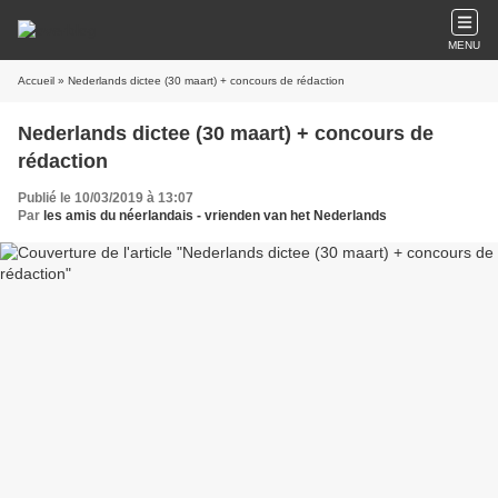
MENU
Accueil
» Nederlands dictee (30 maart) + concours de rédaction
Nederlands dictee (30 maart) + concours de
rédaction
Publié le 10/03/2019 à 13:07
Par
les amis du néerlandais - vrienden van het Nederlands