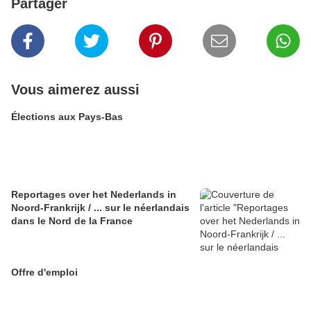
Partager
Vous aimerez aussi
Élections aux Pays-Bas
Reportages over het Nederlands in
Noord-Frankrijk / ... sur le néerlandais
dans le Nord de la France
Offre d'emploi