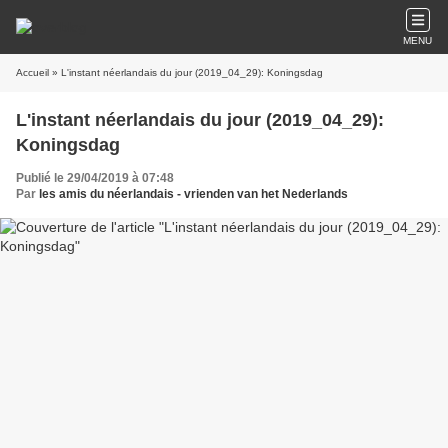
MENU
Accueil
» L'instant néerlandais du jour (2019_04_29): Koningsdag
L'instant néerlandais du jour (2019_04_29):
Koningsdag
Publié le 29/04/2019 à 07:48
Par
les amis du néerlandais - vrienden van het Nederlands