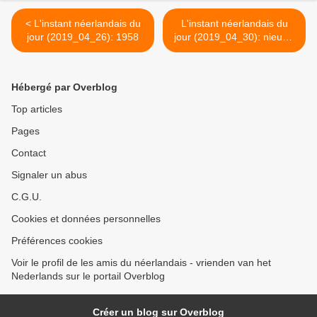
< L'instant néerlandais du
L'instant néerlandais du
jour (2019_04_26): 1958
jour (2019_04_30): nieuwe
lidstaten >
Hébergé par Overblog
Top articles
Pages
Contact
Signaler un abus
C.G.U.
Cookies et données personnelles
Préférences cookies
Voir le profil de les amis du néerlandais - vrienden van het
Nederlands sur le portail Overblog
Créer un blog sur Overblog