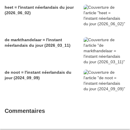
heet = l'instant néerlandais du jour
(2026_06_02)
de markthandelaar = l'instant
néerlandais du jour (2026_03_11)
de noot = l'instant néerlandais du
jour (2024_09_09)
Commentaires