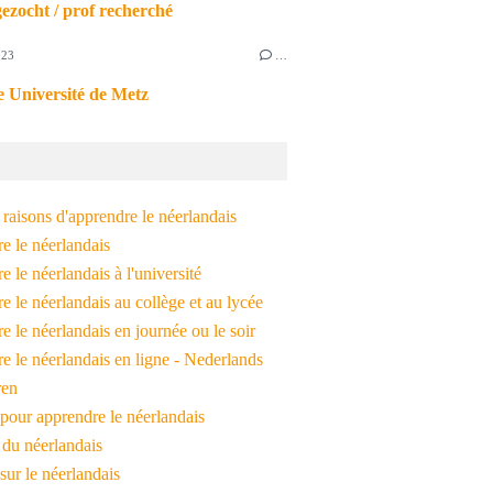
ezocht / prof recherché
023
…
 Université de Metz
raisons d'apprendre le néerlandais
e le néerlandais
 le néerlandais à l'université
 le néerlandais au collège et au lycée
 le néerlandais en journée ou le soir
e le néerlandais en ligne - Nederlands
ren
pour apprendre le néerlandais
 du néerlandais
 sur le néerlandais