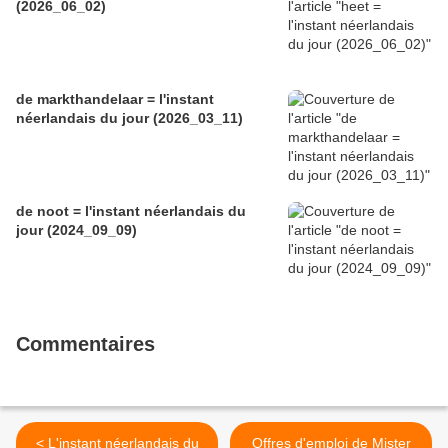
(2026_06_02)
de markthandelaar = l'instant
néerlandais du jour (2026_03_11)
de noot = l'instant néerlandais du
jour (2024_09_09)
Commentaires
< L'instant néerlandais du
Offres d'emploi de Mister