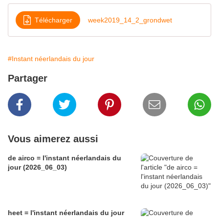
Télécharger
week2019_14_2_grondwet
#Instant néerlandais du jour
Partager
Vous aimerez aussi
de airco = l'instant néerlandais du
jour (2026_06_03)
heet = l'instant néerlandais du jour