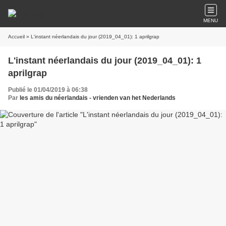
MENU
Accueil
» L'instant néerlandais du jour (2019_04_01): 1 aprilgrap
L'instant néerlandais du jour (2019_04_01): 1
aprilgrap
Publié le 01/04/2019 à 06:38
Par
les amis du néerlandais - vrienden van het Nederlands