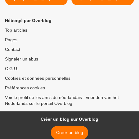
Eerste Kamer
grondwet >
Hébergé par Overblog
Top articles
Pages
Contact
Signaler un abus
C.G.U.
Cookies et données personnelles
Préférences cookies
Voir le profil de les amis du néerlandais - vrienden van het
Nederlands sur le portail Overblog
Créer un blog sur Overblog
Créer un blog