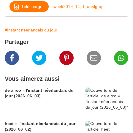
Télécharger
week2019_14_1_aprilgrap
#Instant néerlandais du jour
Partager
Vous aimerez aussi
de airco = l'instant néerlandais du
jour (2026_06_03)
heet = l'instant néerlandais du jour
(2026_06_02)