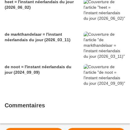
heet = l'instant néerlandais du jour
(2026_06_02)
de markthandelaar = l'instant
néerlandais du jour (2026_03_11)
de noot = l'instant néerlandais du
jour (2024_09_09)
Commentaires