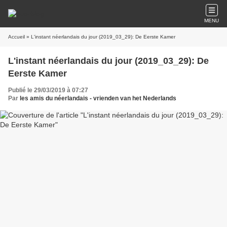
MENU
Accueil
» L'instant néerlandais du jour (2019_03_29): De Eerste Kamer
L'instant néerlandais du jour (2019_03_29): De
Eerste Kamer
Publié le 29/03/2019 à 07:27
Par
les amis du néerlandais - vrienden van het Nederlands