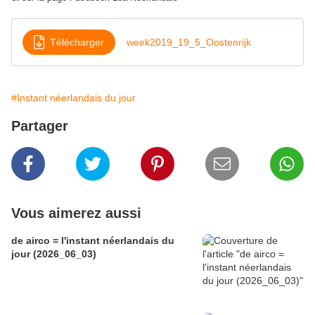
Télécharger
week2019_19_5_Oostenrijk
#Instant néerlandais du jour
Partager
Vous aimerez aussi
de airco = l'instant néerlandais du
jour (2026_06_03)