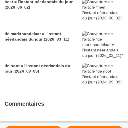
heet = l'instant néerlandais du jour
(2026_06_02)
de markthandelaar = l'instant
néerlandais du jour (2026_03_11)
de noot = l'instant néerlandais du
jour (2024_09_09)
Commentaires