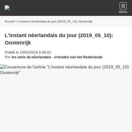
MENU
Accueil
» L'instant néerlandais du jour (2019_05_10): Oostenrijk
L'instant néerlandais du jour (2019_05_10):
Oostenrijk
Publié le 10/05/2019 à 06:01
Par
les amis du néerlandais - vrienden van het Nederlands