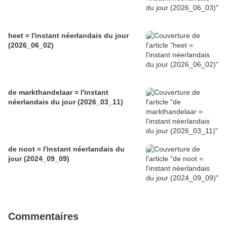
heet = l'instant néerlandais du jour
(2026_06_02)
de markthandelaar = l'instant
néerlandais du jour (2026_03_11)
de noot = l'instant néerlandais du
jour (2024_09_09)
Commentaires