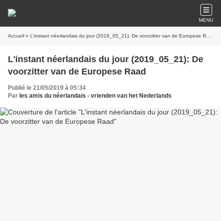
MENU
Accueil
» L'instant néerlandais du jour (2019_05_21): De voorzitter van de Europese Raad
L'instant néerlandais du jour (2019_05_21): De
voorzitter van de Europese Raad
Publié le 21/05/2019 à 05:34
Par
les amis du néerlandais - vrienden van het Nederlands