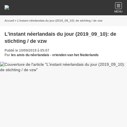
MENU
Accueil
» L'instant néerlandais du jour (2019_09_10): de stichting / de vzw
L'instant néerlandais du jour (2019_09_10): de
stichting / de vzw
Publié le 10/09/2019 à 05:07
Par
les amis du néerlandais - vrienden van het Nederlands