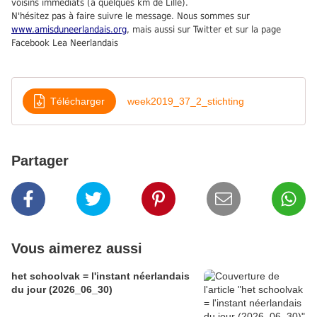
voisins immédiats (à quelques km de Lille).
N'hésitez pas à faire suivre le message. Nous sommes sur
www.amisduneerlandais.org
, mais aussi sur Twitter et sur la page
Facebook Lea Neerlandais
Télécharger
week2019_37_2_stichting
Partager
Vous aimerez aussi
het schoolvak = l'instant néerlandais
du jour (2026_06_30)