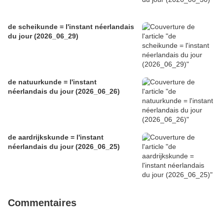
de scheikunde = l'instant néerlandais
du jour (2026_06_29)
de natuurkunde = l'instant
néerlandais du jour (2026_06_26)
de aardrijkskunde = l'instant
néerlandais du jour (2026_06_25)
Commentaires