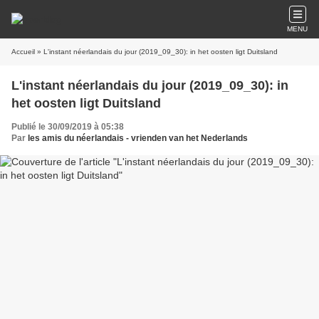
MENU
Accueil
» L'instant néerlandais du jour (2019_09_30): in het oosten ligt Duitsland
L'instant néerlandais du jour (2019_09_30): in
het oosten ligt Duitsland
Publié le 30/09/2019 à 05:38
Par
les amis du néerlandais - vrienden van het Nederlands