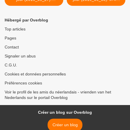
onafhankelijk
oosten ligt Duitsland >
Hébergé par Overblog
Top articles
Pages
Contact
Signaler un abus
C.G.U.
Cookies et données personnelles
Préférences cookies
Voir le profil de les amis du néerlandais - vrienden van het
Nederlands sur le portail Overblog
Créer un blog sur Overblog
Créer un blog